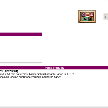
O
Popis produktu